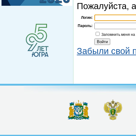
Пожалуйста, а
Логин:
Пароль:
Запомнить меня на
Забыли свой 