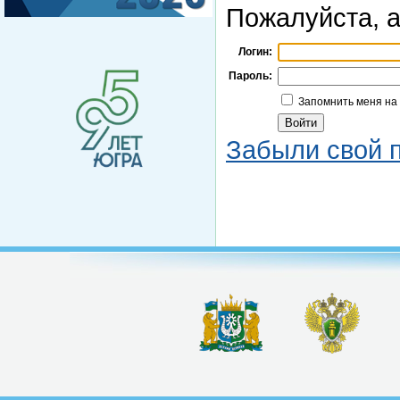
Пожалуйста, а
Логин:
Пароль:
Запомнить меня на
Забыли свой 