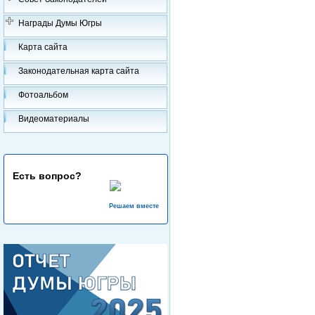
Награды Думы Югры
Карта сайта
Законодательная карта сайта
Фотоальбом
Видеоматериалы
Есть вопрос?
Решаем вместе