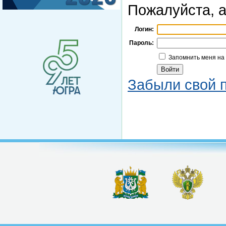
Пожалуйста, а
Логин:
Пароль:
Запомнить меня на
Забыли свой 