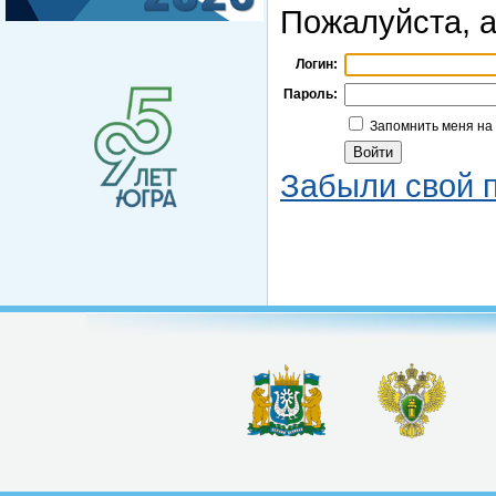
Пожалуйста, а
Логин:
Пароль:
Запомнить меня на
Забыли свой 