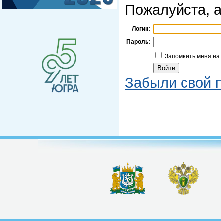
Пожалуйста, а
Логин:
Пароль:
Запомнить меня на
Забыли свой 