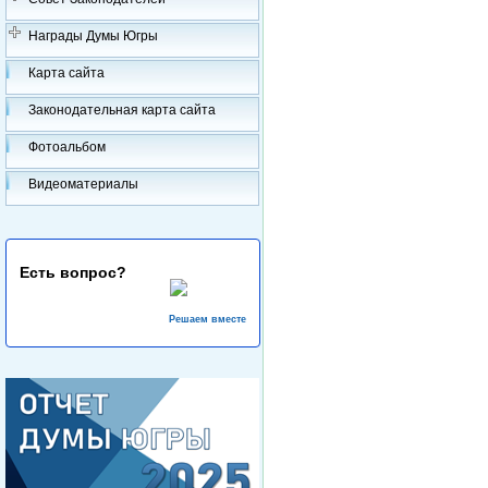
Награды Думы Югры
Карта сайта
Законодательная карта сайта
Фотоальбом
Видеоматериалы
Есть вопрос?
Решаем вместе