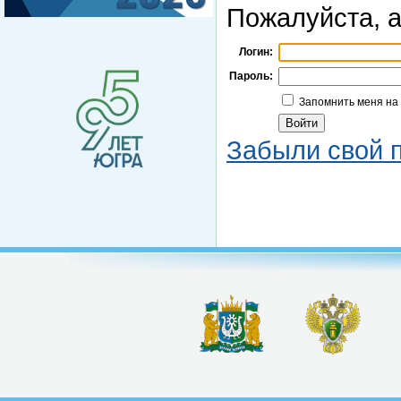
Пожалуйста, а
Логин:
Пароль:
Запомнить меня на
Забыли свой 