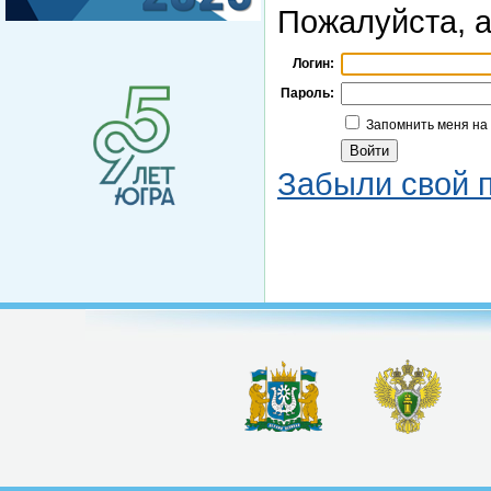
Пожалуйста, а
Логин:
Пароль:
Запомнить меня на
Забыли свой 