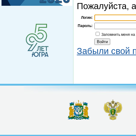
Пожалуйста, а
Логин:
Пароль:
Запомнить меня на
Забыли свой 