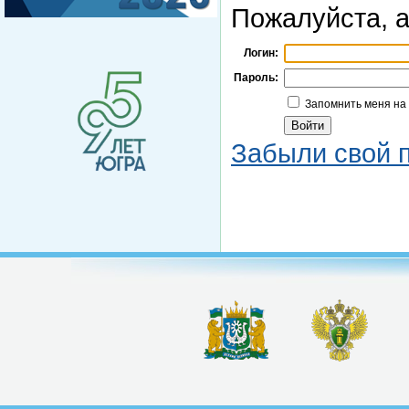
Пожалуйста, а
Логин:
Пароль:
Запомнить меня на
Забыли свой 