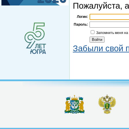
Пожалуйста, а
Логин:
Пароль:
Запомнить меня на
Забыли свой 