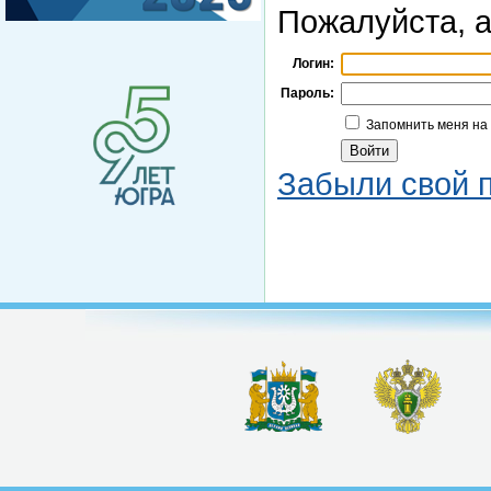
Пожалуйста, а
Логин:
Пароль:
Запомнить меня на
Забыли свой 