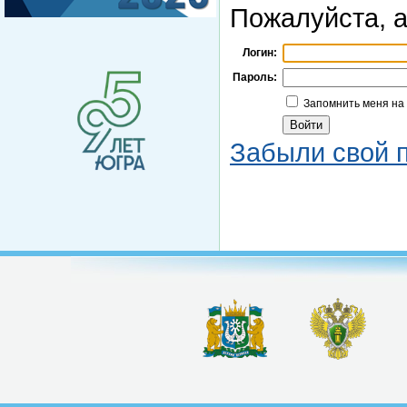
Пожалуйста, а
Логин:
Пароль:
Запомнить меня на
Забыли свой 