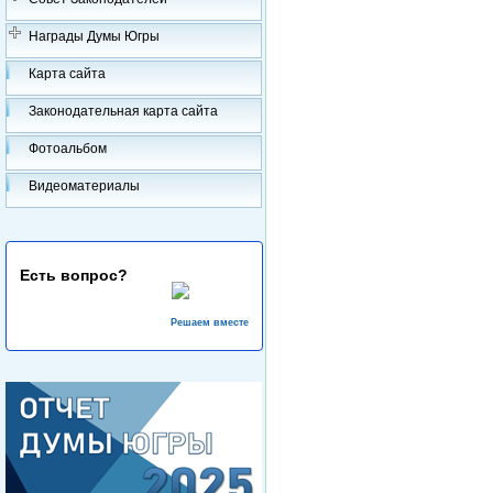
Награды Думы Югры
Карта сайта
Законодательная карта сайта
Фотоальбом
Видеоматериалы
Есть вопрос?
Решаем вместе