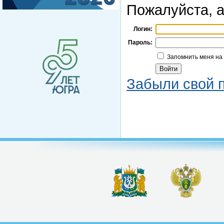
Пожалуйста, а
Логин:
Пароль:
Запомнить меня на
Забыли свой 