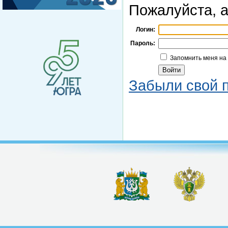
Пожалуйста, а
Логин:
Пароль:
Запомнить меня на
Забыли свой 