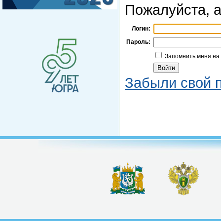
Пожалуйста, а
Логин:
Пароль:
Запомнить меня на
Забыли свой 