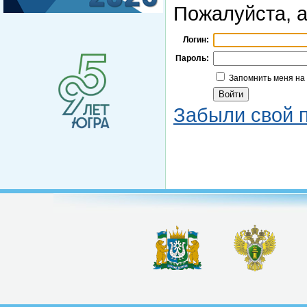
Пожалуйста, а
Логин:
Пароль:
Запомнить меня на
Забыли свой 