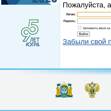
Пожалуйста, а
Логин:
Пароль:
Запомнить меня на
Забыли свой 