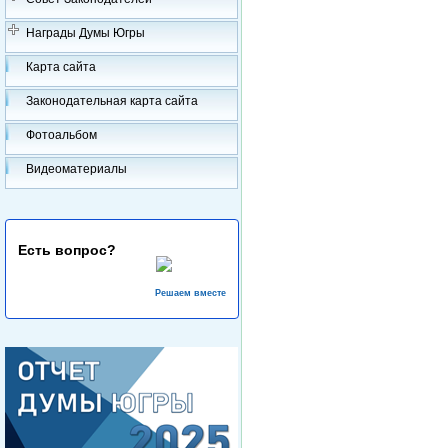
Награды Думы Югры
Карта сайта
Законодательная карта сайта
Фотоальбом
Видеоматериалы
Есть вопрос?
Решаем вместе