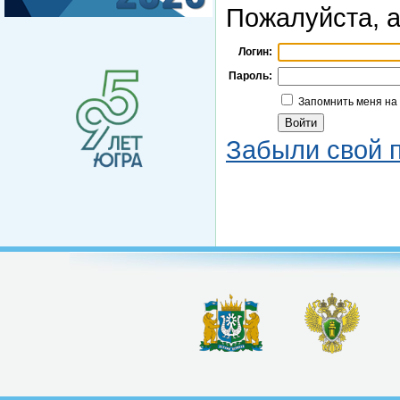
Пожалуйста, а
Логин:
Пароль:
Запомнить меня на
Забыли свой 