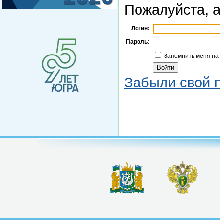
Пожалуйста, а
Логин:
Пароль:
Запомнить меня на
Забыли свой 