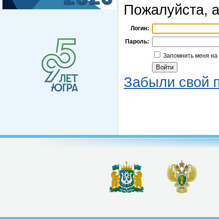
Пожалуйста, а
Логин:
Пароль:
Запомнить меня на
Забыли свой 