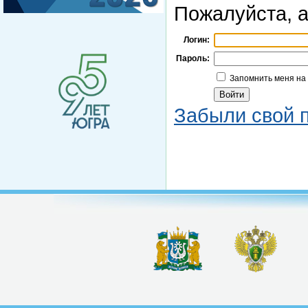
Пожалуйста, а
Логин:
Пароль:
Запомнить меня на
Забыли свой 