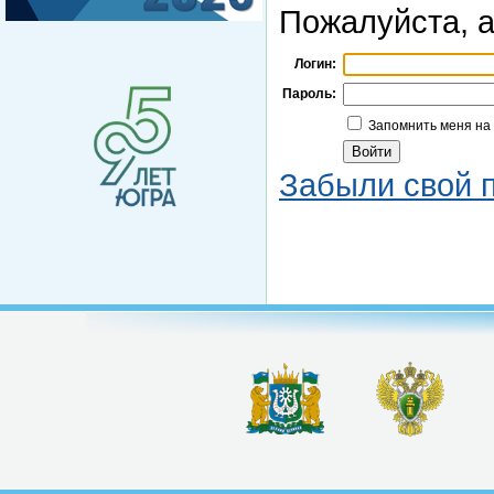
Пожалуйста, а
Логин:
Пароль:
Запомнить меня на
Забыли свой 