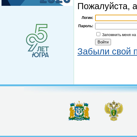
Пожалуйста, а
Логин:
Пароль:
Запомнить меня на
Забыли свой 