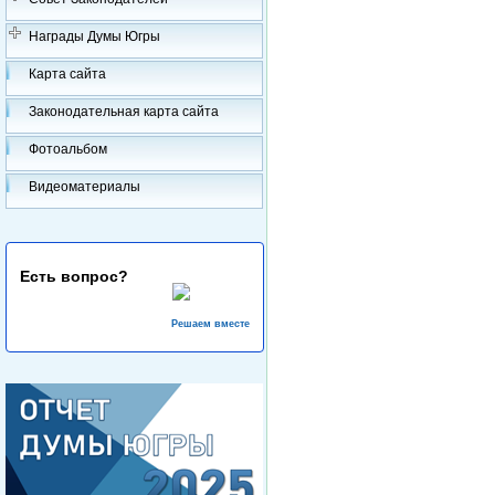
Награды Думы Югры
Карта сайта
Законодательная карта сайта
Фотоальбом
Видеоматериалы
Есть вопрос?
Решаем вместе