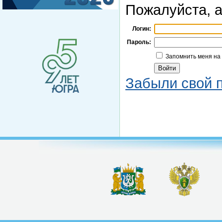
Пожалуйста, а
Логин:
Пароль:
Запомнить меня на
Забыли свой 