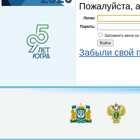
Пожалуйста, а
Логин:
Пароль:
Запомнить меня на
Забыли свой 