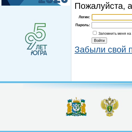
Пожалуйста, а
Логин:
Пароль:
Запомнить меня на
Забыли свой 