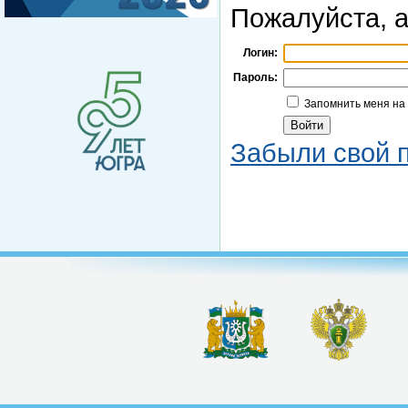
Пожалуйста, а
Логин:
Пароль:
Запомнить меня на
Забыли свой 