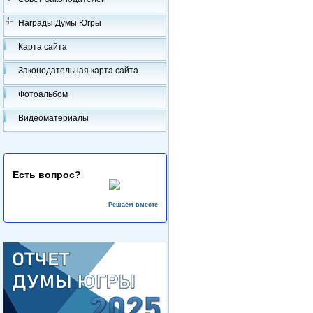
Награды Думы Югры
Карта сайта
Законодательная карта сайта
Фотоальбом
Видеоматериалы
Есть вопрос?
Решаем вместе