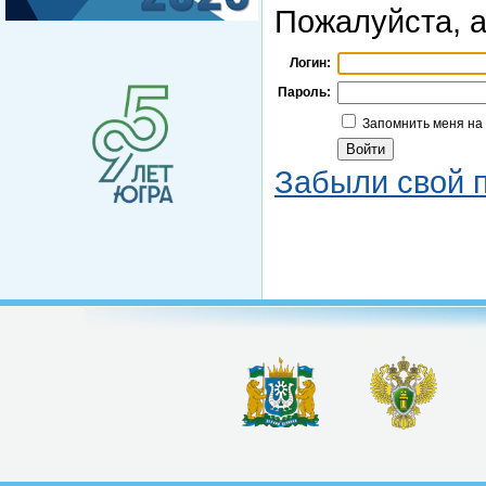
Пожалуйста, а
Логин:
Пароль:
Запомнить меня на
Забыли свой 