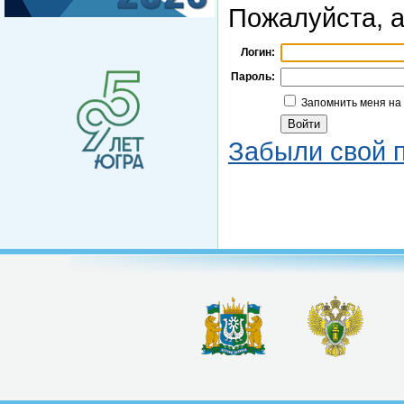
Пожалуйста, а
Логин:
Пароль:
Запомнить меня на
Забыли свой 