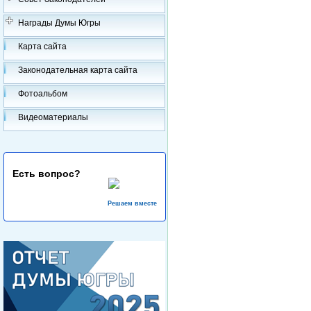
Награды Думы Югры
Карта сайта
Законодательная карта сайта
Фотоальбом
Видеоматериалы
Есть вопрос?
Решаем вместе