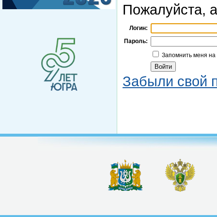
Пожалуйста, а
Логин:
Пароль:
Запомнить меня на
Забыли свой 