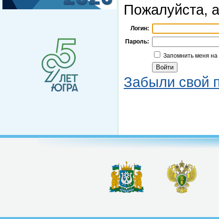
Пожалуйста, а
Логин:
Пароль:
Запомнить меня на
Забыли свой 