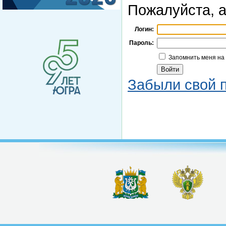
Пожалуйста, а
Логин:
Пароль:
Запомнить меня на
Забыли свой 