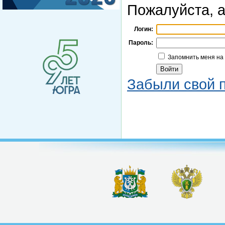
Пожалуйста, а
Логин:
Пароль:
Запомнить меня на
Забыли свой 