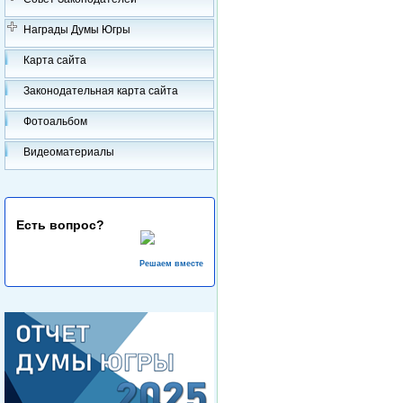
Награды Думы Югры
Карта сайта
Законодательная карта сайта
Фотоальбом
Видеоматериалы
Есть вопрос?
Решаем вместе