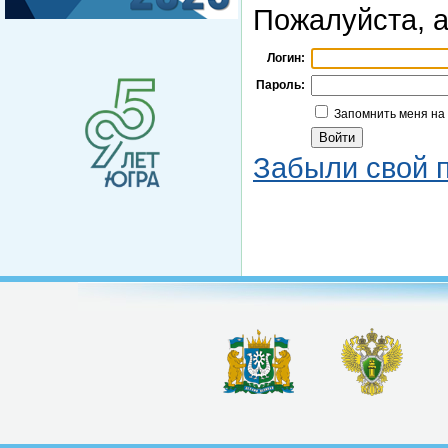
Пожалуйста, а
Логин:
Пароль:
Запомнить меня на
Забыли свой 