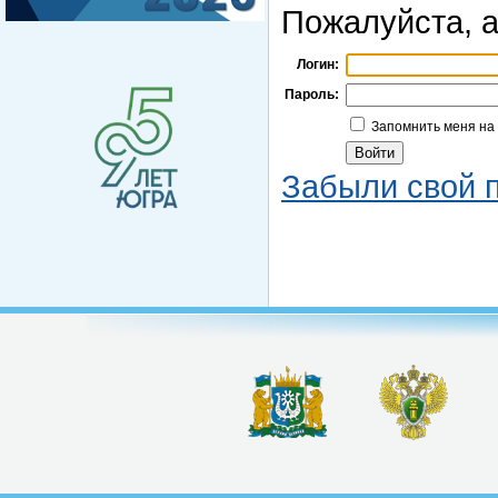
Пожалуйста, а
Логин:
Пароль:
Запомнить меня на
Забыли свой 