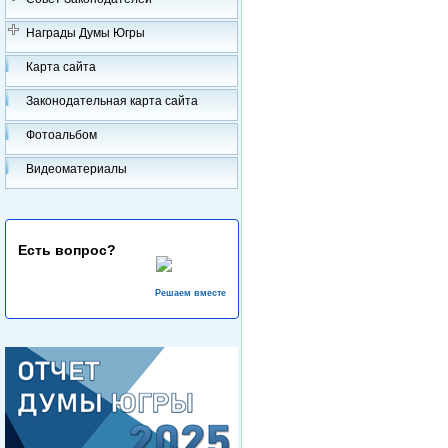
Награды Думы Югры
Карта сайта
Законодательная карта сайта
Фотоальбом
Видеоматериалы
Есть вопрос?
Решаем вместе