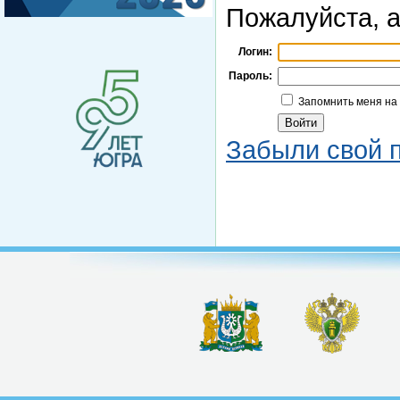
Пожалуйста, а
Логин:
Пароль:
Запомнить меня на
Забыли свой 