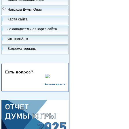
Награды Думы Югры
Карта сайта
Законодательная карта сайта
Фотоальбом
Видеоматериалы
Есть вопрос?
Решаем вместе