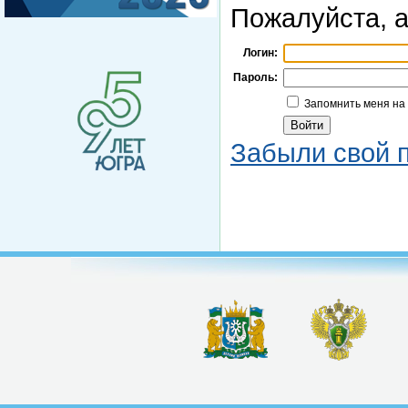
Пожалуйста, а
Логин:
Пароль:
Запомнить меня на
Забыли свой 