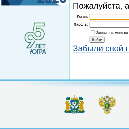
Пожалуйста, а
Логин:
Пароль:
Запомнить меня на
Забыли свой 