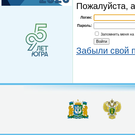
Пожалуйста, а
Логин:
Пароль:
Запомнить меня на
Забыли свой 