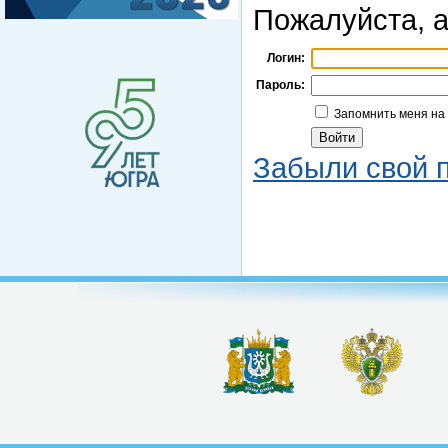
Пожалуйста, а
Логин:
Пароль:
Запомнить меня на
Забыли свой 